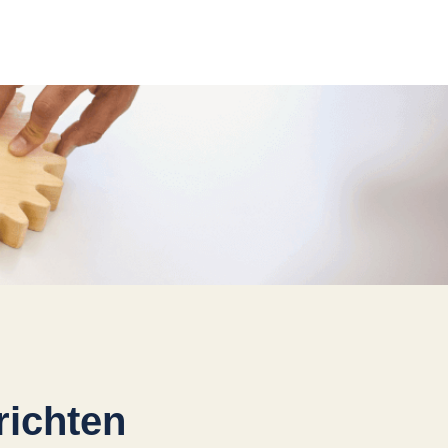
 
richten